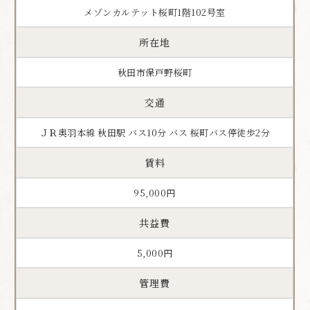
メゾンカルテット桜町1階102号室
所在地
秋田市保戸野桜町
交通
ＪＲ奥羽本線 秋田駅 バス10分 バス 桜町バス停徒歩2分
賃料
95,000円
共益費
5,000円
管理費