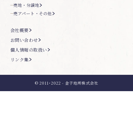
売地・分譲地
売アパート・その他
会社概要
お問い合わせ
個人情報の取扱い
リンク集
© 2011･2022 - 金子地所株式会社