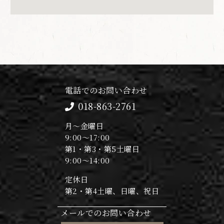
電話でのお問い合わせ
018-863-2761
月～金曜日
9:00～17:00
第1・第3・第5土曜日
9:00～14:00
定休日
第2・第4土曜、日曜、祝日
メールでのお問い合わせ