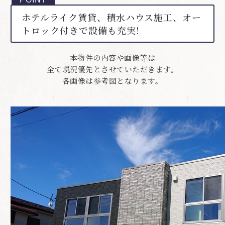
ホテルライク賃貸、積水ハウス施工、オー
トロック付きで設備も充実!
本物件の内容や画像等は
全て現況優先とさせていただきます。
各画像は参考図となります。