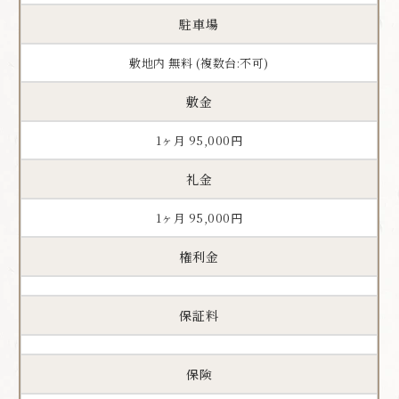
駐車場
敷地内 無料 (複数台:不可)
敷金
1ヶ月 95,000円
礼金
1ヶ月 95,000円
権利金
保証料
保険