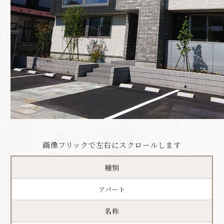
画像フリックで左右にスクロールします
種別
アパート
名称