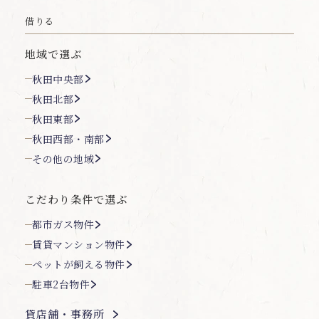
借りる
地域で選ぶ
秋田中央部
秋田北部
秋田東部
秋田西部・南部
その他の地域
こだわり条件で選ぶ
都市ガス物件
賃貸マンション物件
ペットが飼える物件
駐車2台物件
貸店舗・事務所