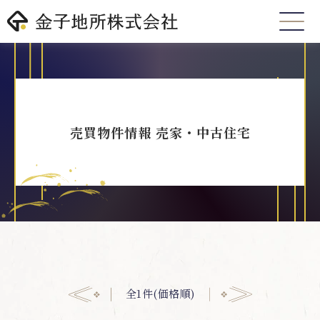
売買物件情報 売家・中古住宅
全1件(価格順)