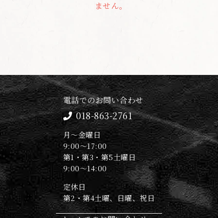
ません。
電話でのお問い合わせ
018-863-2761
月～金曜日
9:00～17:00
第1・第3・第5土曜日
9:00～14:00
定休日
第2・第4土曜、日曜、祝日