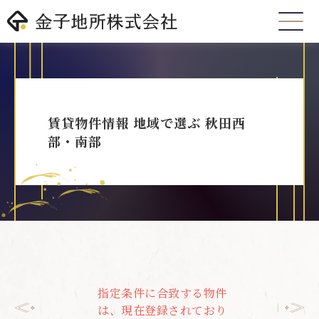
賃貸物件情報 地域で選ぶ 秋田西
部・南部
指定条件に合致する物件
は、現在登録されており